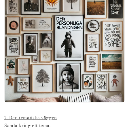
7. Den tematiska väggen
Samla kring ett tema: