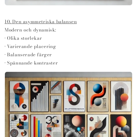
10. Den asymmetriska balansen
Modern och dynamisk:
• Olika storlekar
• Varierande placering
• Balanserade färger
• Spännande kontraster