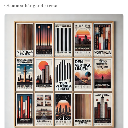
• Sammanhängande tema